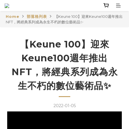
Home
部落格列表
【Keune 100】迎來Keune100週年推出
NFT，將經典系列成為永生不朽的數位藝術品✨
【Keune 100】迎來
Keune100週年推出
NFT，將經典系列成為永
生不朽的數位藝術品✨
2022-01-05