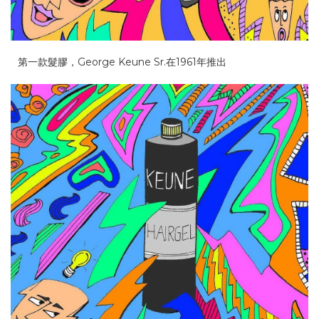
第一款髮膠，George Keune Sr.在1961年推出