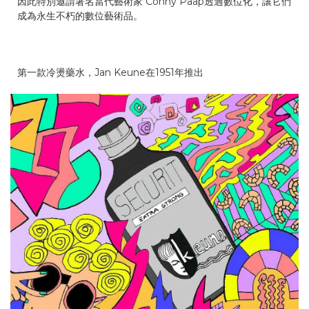
因此特別邀請著名當代藝術家 Conny Paap透過數位化，讓它們
成為永生不朽的數位藝術品。
第一款冷燙藥水，Jan Keune在1951年推出