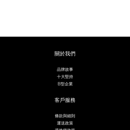
關於我們
品牌故事
十大堅持
B型企業
客戶服務
條款與細則
運送政策