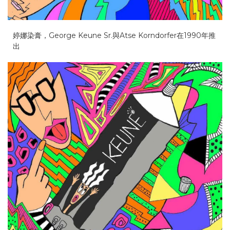
婷娜染膏，George Keune Sr.與Atse Korndorfer在1990年推
出