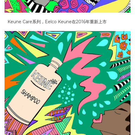
Keune Care系列，Eelco Keune在2016年重新上市