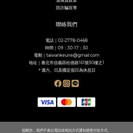
退換貨政策
防詐騙宣導
聯絡我們
電話｜02-2778-0468
時間｜09：30-17：30
電郵｜taiwankeune@gmail.com
地址｜臺北市信義區松德路161號30樓之1
＊週六、日及國定假日為休息日
提醒您，我們不會以電話或簡訊方式通知變更付款方式。