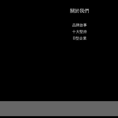
關於我們
品牌故事
十大堅持
B型企業