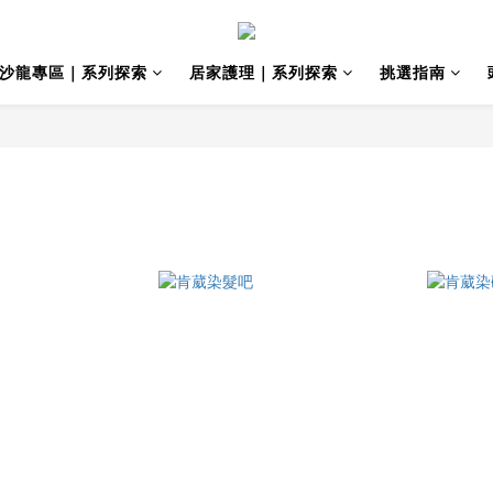
沙龍專區｜系列探索
居家護理｜系列探索
挑選指南