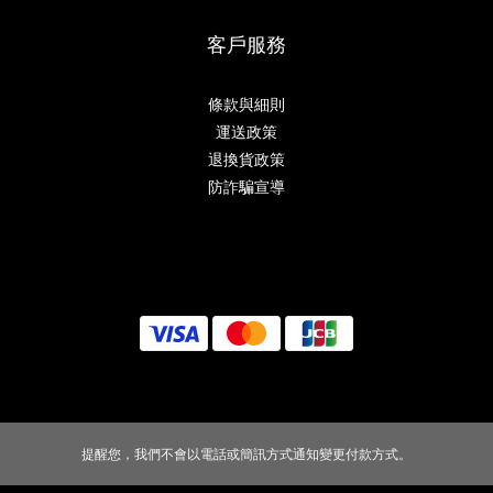
客戶服務
條款與細則
運送政策
退換貨政策
防詐騙宣導
提醒您，我們不會以電話或簡訊方式通知變更付款方式。