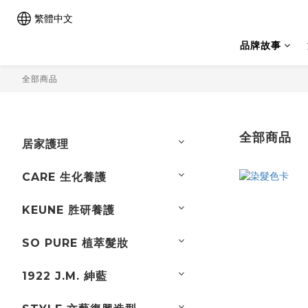
繁體中文
品牌故事
全部商品
全部商品
居家護理
CARE 生化養護
KEUNE 胜研養護
SO PURE 植萃髮妝
1922 J.M. 紳藍