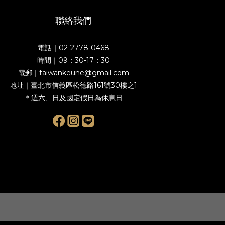
聯絡我們
電話｜02-2778-0468
時間｜09：30-17：30
電郵｜taiwankeune@gmail.com
地址｜臺北市信義區松德路161號30樓之1
＊週六、日及國定假日為休息日