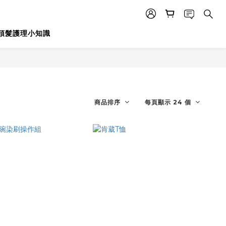
頭髮護理小知識
商品排序
每頁顯示 24 個