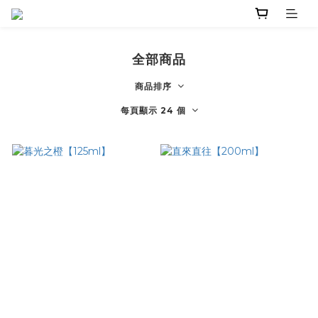
全部商品
商品排序
每頁顯示 24 個