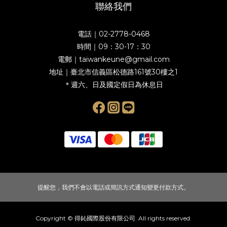
聯絡我們
電話｜02-2778-0468
時間｜09：30-17：30
電郵｜taiwankeune@gmail.com
地址｜臺北市信義區松德路161號30樓之1
＊週六、日及國定假日為休息日
提醒您，我們不會以電話或簡訊方式通知變更付款方式。
Copyright © 得鈊國際股份有限公司. All rights reserved.