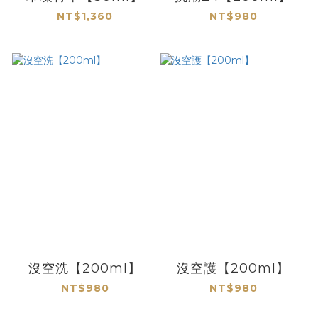
NT$1,360
NT$980
沒空洗【200ml】
沒空護【200ml】
NT$980
NT$980