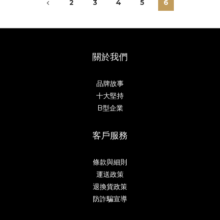
2
3
4
5
6
關於我們
品牌故事
十大堅持
B型企業
客戶服務
條款與細則
運送政策
退換貨政策
防詐騙宣導