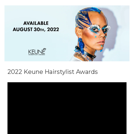
2022 Keune Hairstylist Awards