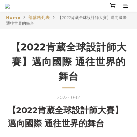
Home
部落格列表
【2022肯葳全球設計師大賽】邁向國際
通往世界的舞台
【2022肯葳全球設計師大
賽】邁向國際 通往世界的
舞台
2022-10-12
2022
【
肯葳全球設計師大賽】
邁向國際 通往世界的舞台