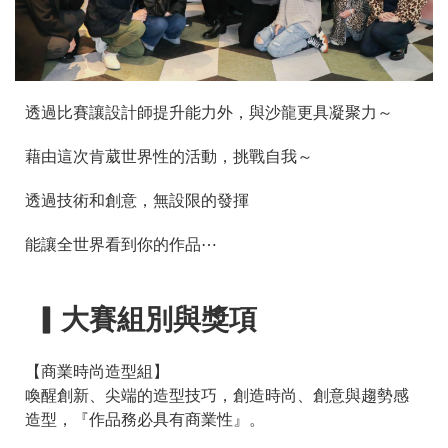
透過比賽讓設計師提升能力外，與沙龍更具凝聚力～
藉由這次肯葳世界性的活動，挑戰自我～
透過技術和創意，無設限的發揮
能讓全世界看到你的作品⋯
▎大賽組別與獎項
【商業時尚造型組】
喚醒創新、尖端的造型技巧，創造時尚、創意與趨勢感
造型，『作品務必具有商業性』。