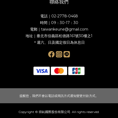
聯絡我們
電話｜02-2778-0468
時間｜09：30-17：30
電郵｜taiwankeune@gmail.com
地址｜臺北市信義區松德路161號30樓之1
＊週六、日及國定假日為休息日
提醒您，我們不會以電話或簡訊方式通知變更付款方式。
Copyright © 得鈊國際股份有限公司. All rights reserved.