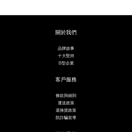
關於我們
品牌故事
十大堅持
B型企業
客戶服務
條款與細則
運送政策
退換貨政策
防詐騙宣導