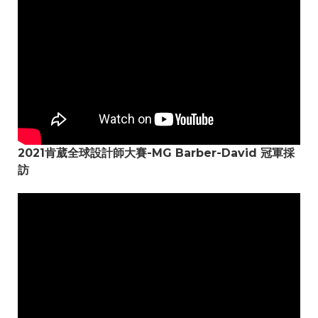
2021肯葳全球設計師大賽-MG Barber-David 冠軍採
訪