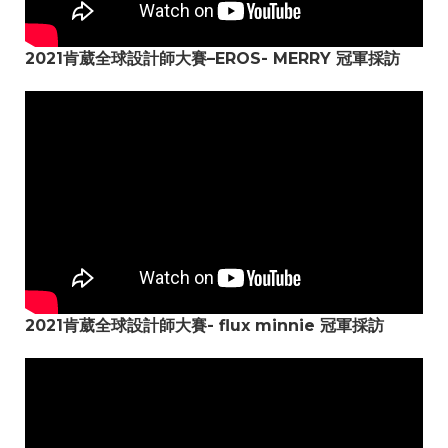
2021肯葳全球設計師大賽–EROS- MERRY 冠軍採訪
2021肯葳全球設計師大賽- flux minnie 冠軍採訪