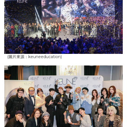
(圖片來源：keuneeducation)