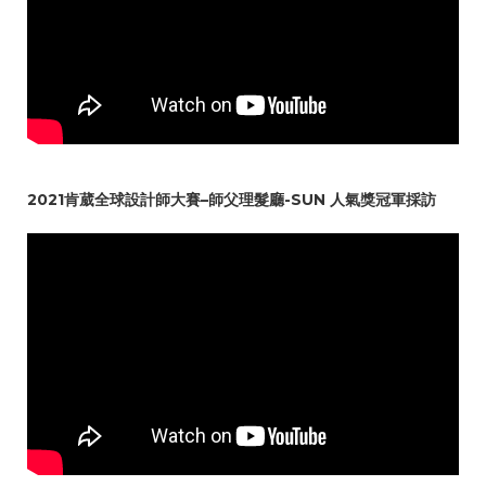
2021肯葳全球設計師大賽–師父理髮廳-SUN 人氣獎冠軍採訪