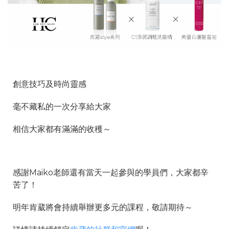
創意技巧及時尚靈感
毫不藏私的一次分享給大家
相信大家都有滿滿的收穫～
感謝Maiko老師還有當天一起參與的學員們，大家都辛
苦了！
明年肯葳將會持續舉辦更多元的課程，敬請期待～