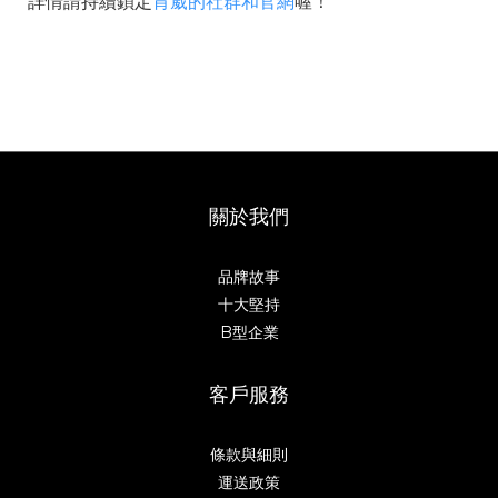
詳情請持續鎖定
肯葳的社群和官網
喔！
關於我們
品牌故事
十大堅持
B型企業
客戶服務
條款與細則
運送政策