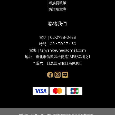
退換貨政策
防詐騙宣導
聯絡我們
電話｜02-2778-0468
時間｜09：30-17：30
電郵｜taiwankeune@gmail.com
地址｜臺北市信義區松德路161號30樓之1
＊週六、日及國定假日為休息日