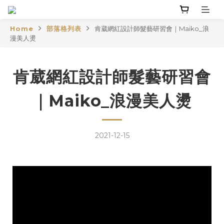
Home
部落格列表
肯葳網紅設計師髮藝研習會｜Maiko_浪
漫美人燙
肯葳網紅設計師髮藝研習會
｜Maiko_浪漫美人燙
2021-12-15