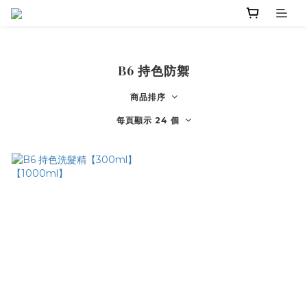
B6 持色防禦
商品排序
每頁顯示 24 個