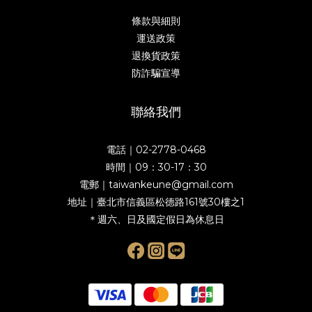
條款與細則
運送政策
退換貨政策
防詐騙宣導
聯絡我們
電話｜02-2778-0468
時間｜09：30-17：30
電郵｜taiwankeune@gmail.com
地址｜臺北市信義區松德路161號30樓之1
＊週六、日及國定假日為休息日