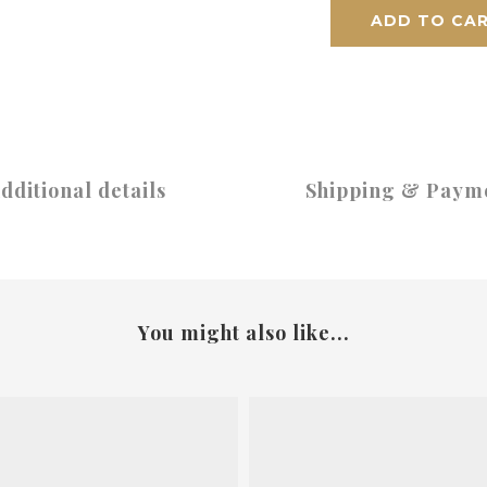
ADD TO CA
dditional details
Shipping & Paym
You might also like...