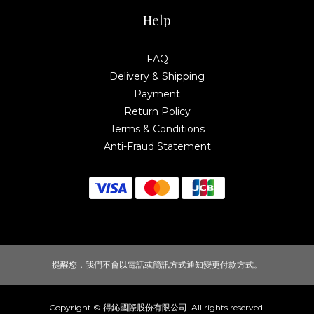
Help
FAQ
Delivery & Shipping
Payment
Return Policy
Terms & Conditions
Anti-Fraud Statement
提醒您，我們不會以電話或簡訊方式通知變更付款方式。
Copyright © 得鈊國際股份有限公司. All rights reserved.