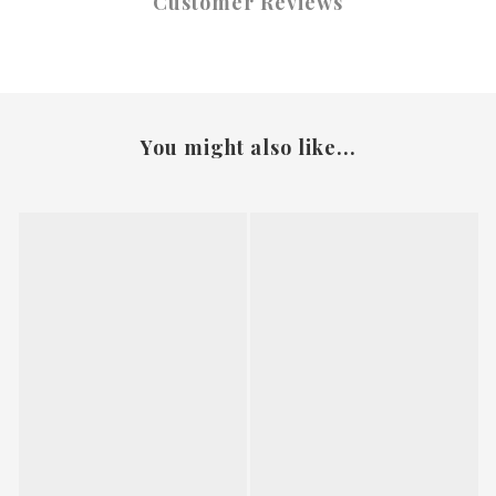
Customer Reviews
You might also like...