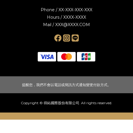
Phone / XX-XXX-XXX-XXX
Hours / XXXX-XXXX
Mail / XXX@XXXX.COM
提醒您，我們不會以電話或簡訊方式通知變更付款方式。
Copyright © 得鈊國際股份有限公司. All rights reserved.