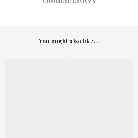
Customer Reviews
You might also like...