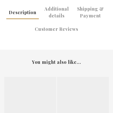
Additional
Shipping &
Description
details
Payment
Customer Reviews
You might also like...