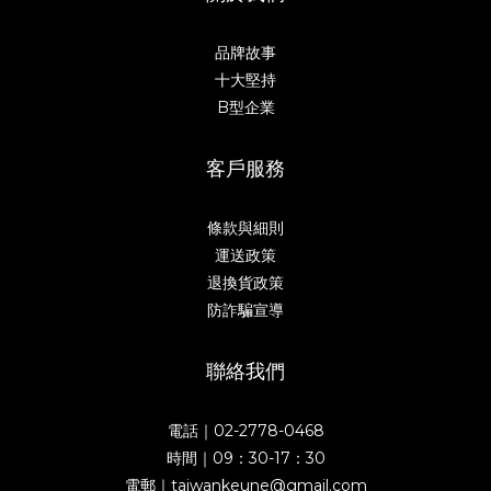
品牌故事
十大堅持
B型企業
客戶服務
條款與細則
運送政策
退換貨政策
防詐騙宣導
聯絡我們
電話｜02-2778-0468
時間｜09：30-17：30
電郵｜taiwankeune@gmail.com