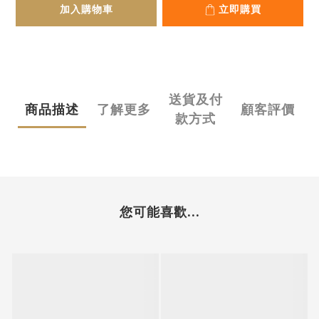
加入購物車
立即購買
送貨及付
商品描述
了解更多
顧客評價
款方式
您可能喜歡...