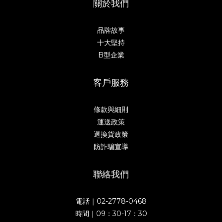
關於我們
品牌故事
十大堅持
B型企業
客戶服務
條款與細則
運送政策
退換貨政策
防詐騙宣導
聯絡我們
電話｜02-2778-0468
時間｜09：30-17：30