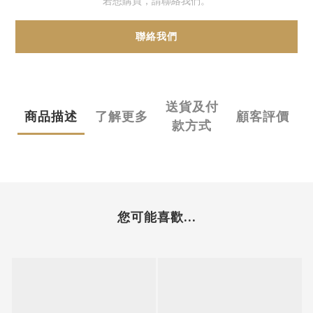
若想購買，請聯絡我們。
聯絡我們
送貨及付
商品描述
了解更多
顧客評價
款方式
您可能喜歡...