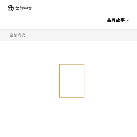
繁體中文
品牌故事
全部商品