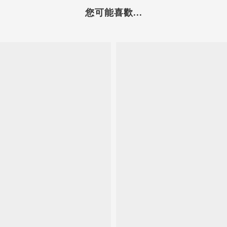
您可能喜歡...