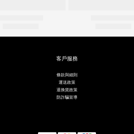
客戶服務
條款與細則
運送政策
退換貨政策
防詐騙宣導