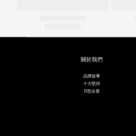
關於我們
品牌故事
十大堅持
B型企業