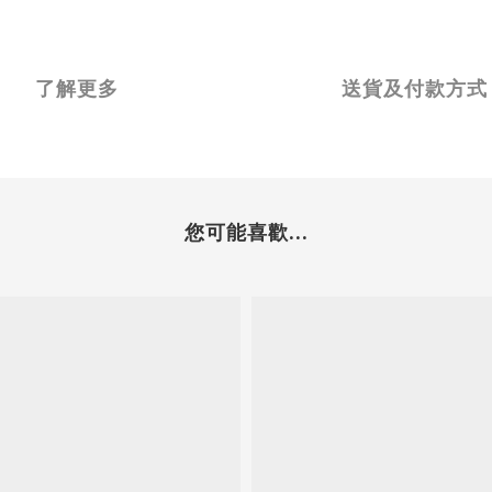
了解更多
送貨及付款方式
您可能喜歡...