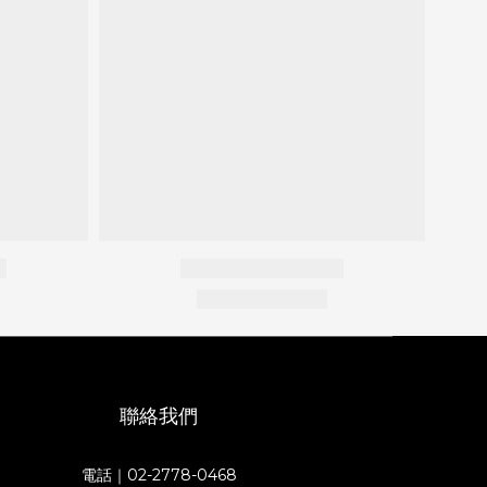
聯絡我們
電話｜02-2778-0468