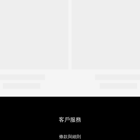
客戶服務
條款與細則