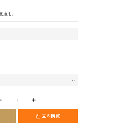
髮適用。
立即購買