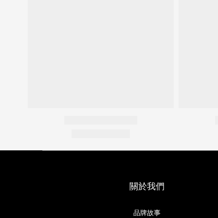
關於我們
品牌故事