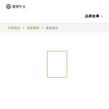
繁體中文
品牌故事
全部商品
居家護理
護髮產品