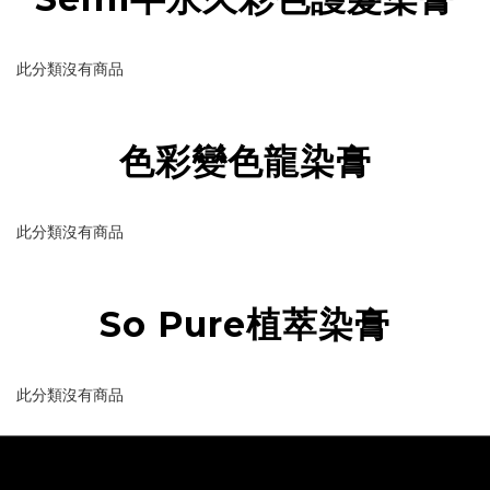
此分類沒有商品
色彩變色龍染膏
此分類沒有商品
So Pure植萃染膏
此分類沒有商品