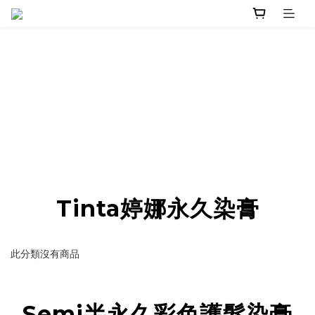
Tinta婷娜永久染膏
此分類沒有商品
Semi半永久彩色護髮染膏