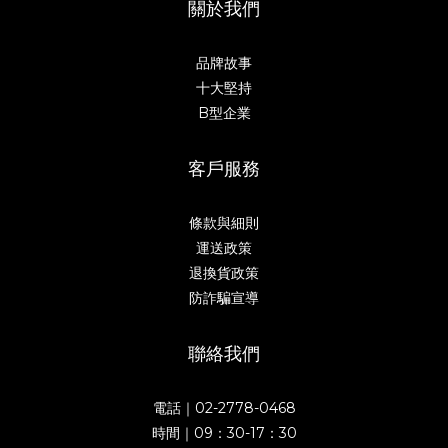
關於我們
品牌故事
十大堅持
B型企業
客戶服務
條款與細則
運送政策
退換貨政策
防詐騙宣導
聯絡我們
電話｜02-2778-0468
時間｜09：30-17：30