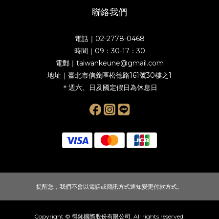
聯絡我們
電話｜02-2778-0468
時間｜09：30-17：30
電郵｜taiwankeune@gmail.com
地址｜臺北市信義區松德路161號30樓之1
＊週六、日及國定假日為休息日
提醒您，我們不會以電話或簡訊方式通知變更付款方式。
Copyright © 得鈊國際股份有限公司. All rights reserved.