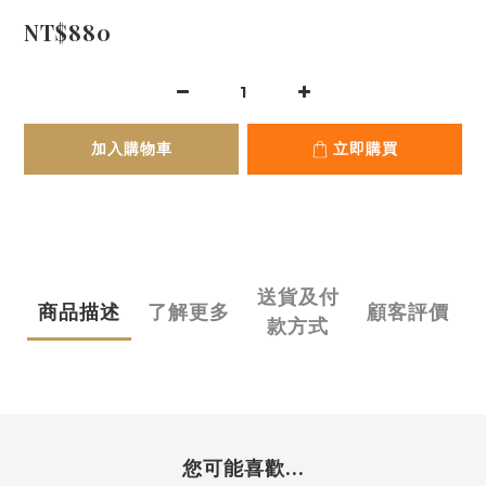
NT$880
加入購物車
立即購買
送貨及付
商品描述
了解更多
顧客評價
款方式
您可能喜歡...