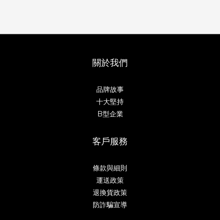
關於我們
品牌故事
十大堅持
B型企業
客戶服務
條款與細則
運送政策
退換貨政策
防詐騙宣導