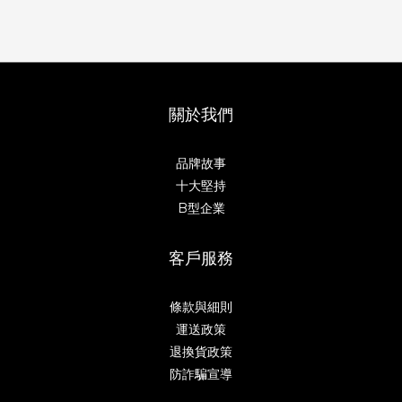
關於我們
品牌故事
十大堅持
B型企業
客戶服務
條款與細則
運送政策
退換貨政策
防詐騙宣導