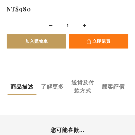
NT$980
加入購物車
立即購買
送貨及付
商品描述
了解更多
顧客評價
款方式
您可能喜歡...