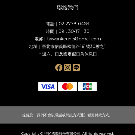
聯絡我們
電話｜02-2778-0468
時間｜09：30-17：30
電郵｜taiwankeune@gmail.com
地址｜臺北市信義區松德路161號30樓之1
＊週六、日及國定假日為休息日
提醒您，我們不會以電話或簡訊方式通知變更付款方式。
Copyright © 得鈊國際股份有限公司. All rights reserved.