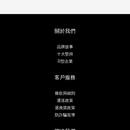
關於我們
品牌故事
十大堅持
B型企業
客戶服務
條款與細則
運送政策
退換貨政策
防詐騙宣導