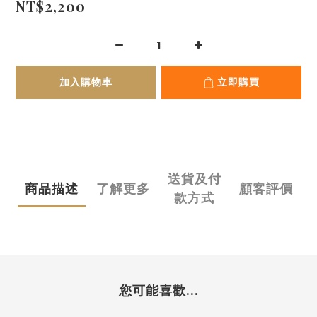
NT$2,200
加入購物車
立即購買
送貨及付
商品描述
了解更多
顧客評價
款方式
您可能喜歡...