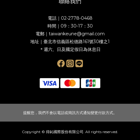
聯絡我們
電話｜02-2778-0468
時間｜09：30-17：30
電郵｜taiwankeune@gmail.com
地址｜臺北市信義區松德路161號30樓之1
＊週六、日及國定假日為休息日
提醒您，我們不會以電話或簡訊方式通知變更付款方式。
Copyright © 得鈊國際股份有限公司. All rights reserved.