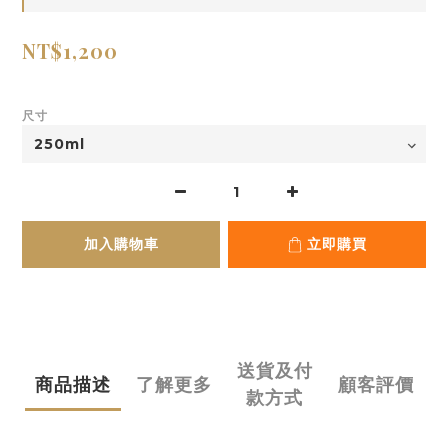
NT$1,200
尺寸
加入購物車
立即購買
送貨及付
商品描述
了解更多
顧客評價
款方式