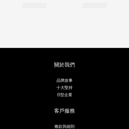
關於我們
品牌故事
十大堅持
B型企業
客戶服務
條款與細則