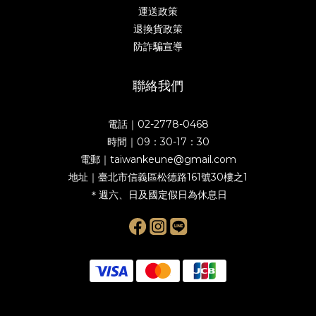
運送政策
退換貨政策
防詐騙宣導
聯絡我們
電話｜02-2778-0468
時間｜09：30-17：30
電郵｜taiwankeune@gmail.com
地址｜臺北市信義區松德路161號30樓之1
＊週六、日及國定假日為休息日