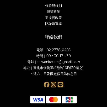
條款與細則
運送政策
退換貨政策
防詐騙宣導
聯絡我們
電話｜02-2778-0468
時間｜09：30-17：30
電郵｜taiwankeune@gmail.com
地址｜臺北市信義區松德路161號30樓之1
＊週六、日及國定假日為休息日