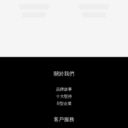
關於我們
品牌故事
十大堅持
B型企業
客戶服務