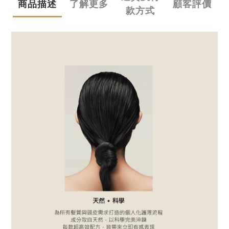
商品描述
了解更多
顧客評價
款方式