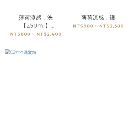
薄荷涼感．洗
薄荷涼感．護
【250ml】
NT$980 ~ NT$2,500
【1000ml】
NT$880 ~ NT$2,400