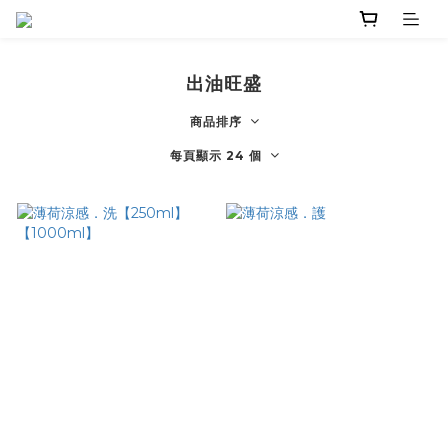
出油旺盛
商品排序
每頁顯示 24 個