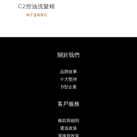
C2控油洗髮精
NT$880
關於我們
品牌故事
十大堅持
B型企業
客戶服務
條款與細則
運送政策
退換貨政策