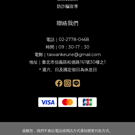
防詐騙宣導
聯絡我們
電話｜02-2778-0468
時間｜09：30-17：30
電郵｜taiwankeune@gmail.com
地址｜臺北市信義區松德路161號30樓之1
＊週六、日及國定假日為休息日
提醒您，我們不會以電話或簡訊方式通知變更付款方式。