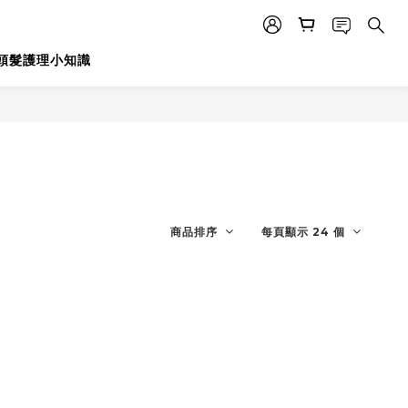
頭髮護理小知識
商品排序
每頁顯示 24 個