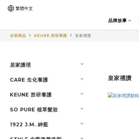
繁體中文
品牌故事
全部商品
KEUNE 胜研養護
皇家禮讚
居家護理
皇家禮讚
CARE 生化養護
KEUNE 胜研養護
SO PURE 植萃髮妝
1922 J.M. 紳藍