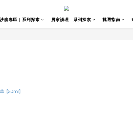
沙龍專區｜系列探索
居家護理｜系列探索
挑選指南