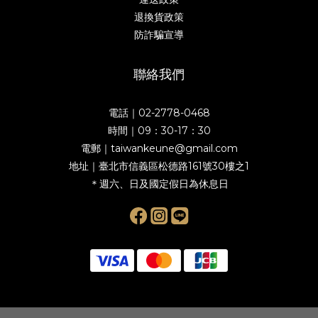
退換貨政策
防詐騙宣導
聯絡我們
電話｜02-2778-0468
時間｜09：30-17：30
電郵｜taiwankeune@gmail.com
地址｜臺北市信義區松德路161號30樓之1
＊週六、日及國定假日為休息日