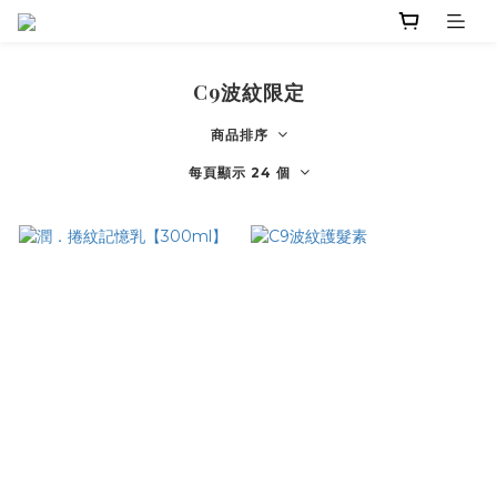
C9波紋限定
商品排序
每頁顯示 24 個