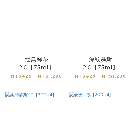
經典絲蒂
深紋慕斯
2.0【75ml】
2.0【75ml】
【300ml】
【200ml】
NT$420 ~ NT$1,280
NT$420 ~ NT$1,280
【500ml】
【500ml】