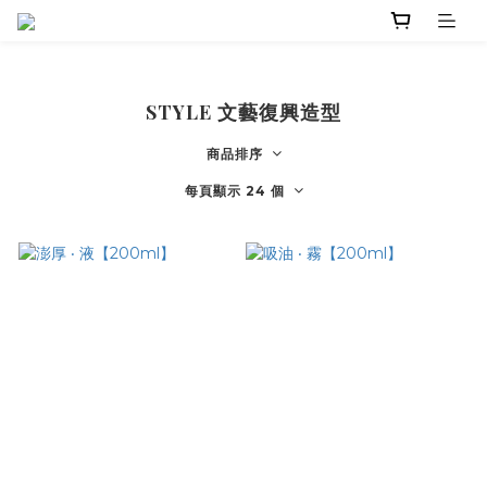
STYLE 文藝復興造型
商品排序
每頁顯示 24 個