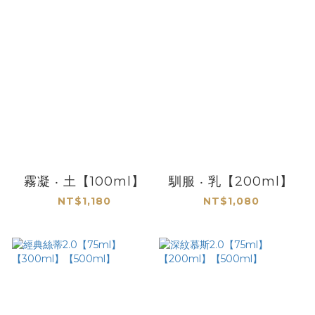
霧凝 ‧ 土【100ml】
馴服 ‧ 乳【200ml】
NT$1,180
NT$1,080