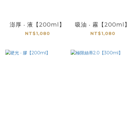
澎厚 ‧ 液【200ml】
吸油 ‧ 霧【200ml】
NT$1,080
NT$1,080