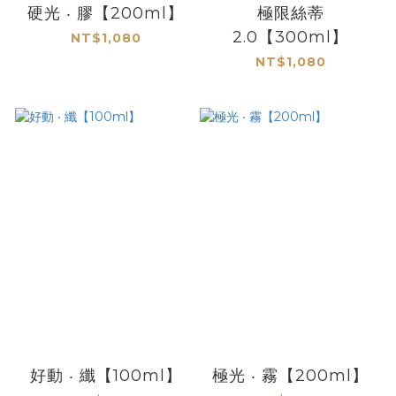
硬光 ‧ 膠【200ml】
極限絲蒂
2.0【300ml】
NT$1,080
NT$1,080
好動 ‧ 纖【100ml】
極光 ‧ 霧【200ml】