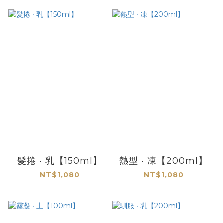
髮捲 ‧ 乳【150ml】
熱型 ‧ 凍【200ml】
NT$1,080
NT$1,080