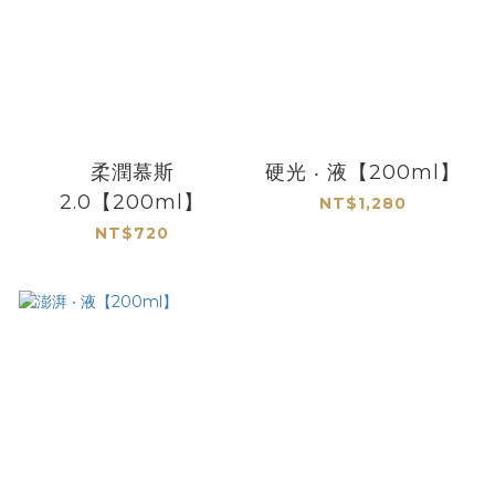
柔潤慕斯
硬光 ‧ 液【200ml】
2.0【200ml】
NT$1,280
NT$720