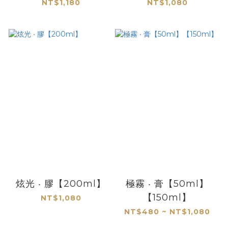
NT$1,180
NT$1,080
炫光 ‧ 膠【200ml】
極霧 ‧ 膏【50ml】
【150ml】
NT$1,080
NT$480 ~ NT$1,080